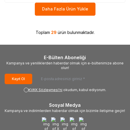
Daha Fazla Ürün Yükle
Toplam
29
ürün bulunmaktadır.
E-Bülten Aboneliği
Kampanya ve yeniliklerden haberdar olmak için e-bültenimize abone
olun!
Kayıt Ol
KVKK Sözleşmesi'ni
okudum, kabul ediyorum.
Sosyal Medya
Kampanya ve indirimlerden haberdar olmak için bizimle iletişime geçin!