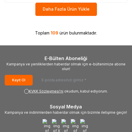
Daha Fazla Ürün Yükle
Toplam
109
ürün bulunmaktadır.
E-Bülten Aboneliği
Kampanya ve yeniliklerden haberdar olmak için e-bültenimize abone
olun!
Kayıt Ol
KVKK Sözleşmesi'ni
okudum, kabul ediyorum.
Sosyal Medya
Kampanya ve indirimlerden haberdar olmak için bizimle iletişime geçin!