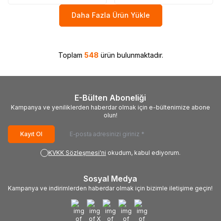
Daha Fazla Ürün Yükle
Toplam
548
ürün bulunmaktadır.
E-Bülten Aboneliği
Kampanya ve yeniliklerden haberdar olmak için e-bültenimize abone
olun!
Kayıt Ol
KVKK Sözleşmesi'ni
okudum, kabul ediyorum.
Sosyal Medya
Kampanya ve indirimlerden haberdar olmak için bizimle iletişime geçin!