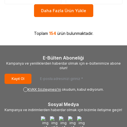
Daha Fazla Ürün Yükle
Toplam
154
ürün bulunmaktadır.
E-Bülten Aboneliği
Kampanya ve yeniliklerden haberdar olmak için e-bültenimize abone
olun!
Kayıt Ol
KVKK Sözleşmesi'ni
okudum, kabul ediyorum.
Sosyal Medya
Kampanya ve indirimlerden haberdar olmak için bizimle iletişime geçin!