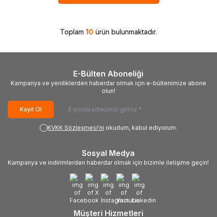
Toplam
10
ürün bulunmaktadır.
E-Bülten Aboneliği
Kampanya ve yeniliklerden haberdar olmak için e-bültenimize abone
olun!
Kayıt Ol
KVKK Sözleşmesi'ni
okudum, kabul ediyorum.
Sosyal Medya
Kampanya ve indirimlerden haberdar olmak için bizimle iletişime geçin!
Müşteri Hizmetleri