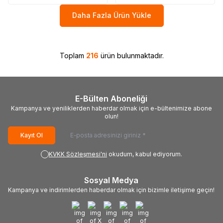
Daha Fazla Ürün Yükle
Toplam
216
ürün bulunmaktadır.
E-Bülten Aboneliği
Kampanya ve yeniliklerden haberdar olmak için e-bültenimize abone
olun!
Kayıt Ol
KVKK Sözleşmesi'ni
okudum, kabul ediyorum.
Sosyal Medya
Kampanya ve indirimlerden haberdar olmak için bizimle iletişime geçin!