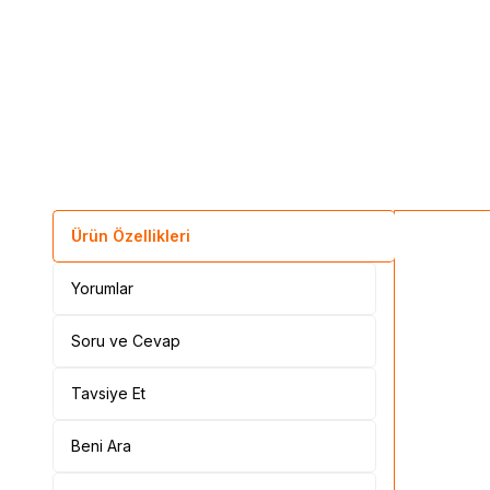
Ürün Özellikleri
Yorumlar
Soru ve Cevap
Tavsiye Et
Beni Ara