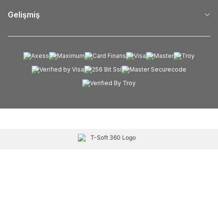
Gelişmiş