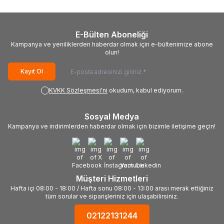
E-Bülten Aboneliği
Kampanya ve yeniliklerden haberdar olmak için e-bültenimize abone
olun!
Kayıt Ol
KVKK Sözleşmesi'ni
okudum, kabul ediyorum.
Sosyal Medya
Kampanya ve indirimlerden haberdar olmak için bizimle iletişime geçin!
Müşteri Hizmetleri
Hafta içi 08:00 - 18:00 / Hafta sonu 08:00 - 13:00 arası merak ettiğiniz
tüm sorular ve siparişleriniz için ulaşabilirsiniz.
02122131244