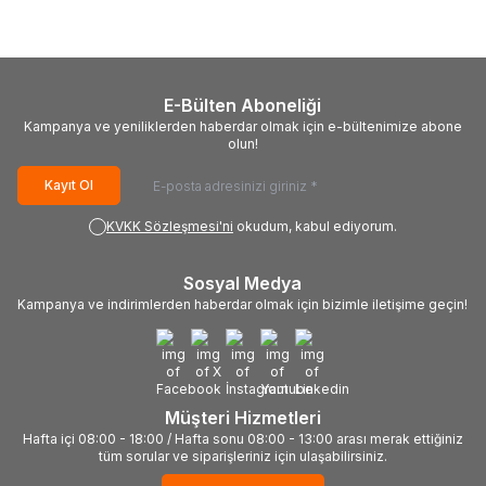
E-Bülten Aboneliği
Kampanya ve yeniliklerden haberdar olmak için e-bültenimize abone
olun!
Kayıt Ol
KVKK Sözleşmesi'ni
okudum, kabul ediyorum.
Sosyal Medya
Kampanya ve indirimlerden haberdar olmak için bizimle iletişime geçin!
Müşteri Hizmetleri
Hafta içi 08:00 - 18:00 / Hafta sonu 08:00 - 13:00 arası merak ettiğiniz
tüm sorular ve siparişleriniz için ulaşabilirsiniz.