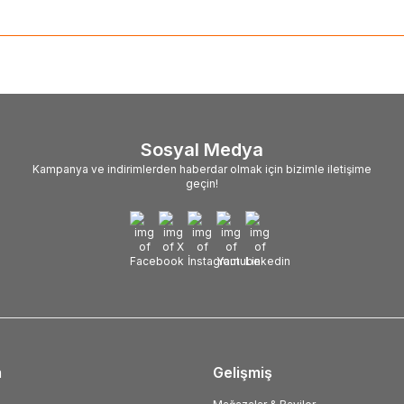
Sosyal Medya
Kampanya ve indirimlerden haberdar olmak için bizimle iletişime
geçin!
m
Gelişmiş