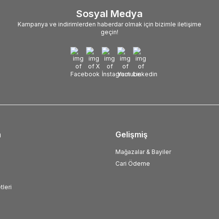
Sosyal Medya
Kampanya ve indirimlerden haberdar olmak için bizimle iletişime
geçin!
m
Gelişmiş
Mağazalar & Bayiler
Cari Ödeme
tleri