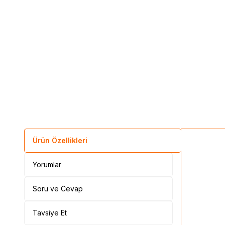
Ürün Özellikleri
Yorumlar
Soru ve Cevap
Tavsiye Et