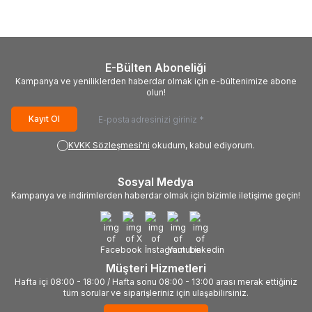
E-Bülten Aboneliği
Kampanya ve yeniliklerden haberdar olmak için e-bültenimize abone
olun!
Kayıt Ol
KVKK Sözleşmesi'ni
okudum, kabul ediyorum.
Sosyal Medya
Kampanya ve indirimlerden haberdar olmak için bizimle iletişime geçin!
Müşteri Hizmetleri
Hafta içi 08:00 - 18:00 / Hafta sonu 08:00 - 13:00 arası merak ettiğiniz
tüm sorular ve siparişleriniz için ulaşabilirsiniz.