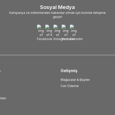
Sosyal Medya
Kampanya ve indirimlerden haberdar olmak için bizimle iletişime
geçin!
m
Gelişmiş
Mağazalar & Bayiler
Cari Ödeme
tleri