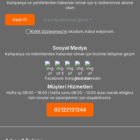
Kampanya ve yeniliklerden haberdar olmak için e-bültenimize abone
olun!
Kayıt Ol
KVKK Sözleşmesi'ni
okudum, kabul ediyorum.
Sosyal Medya
Kampanya ve indirimlerden haberdar olmak için bizimle iletişime geçin!
Müşteri Hizmetleri
Hafta içi 08:00 - 18:00 / Hafta sonu 08:00 - 13:00 arası merak ettiğiniz
tüm sorular ve siparişleriniz için ulaşabilirsiniz.
02122131244