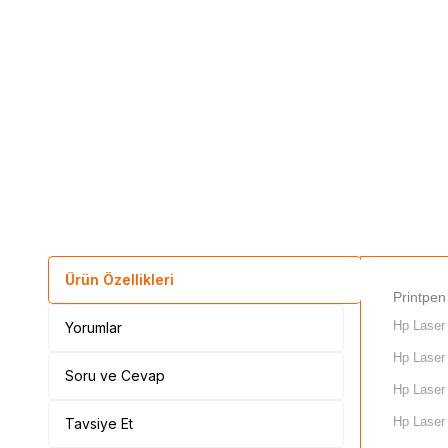
Ürün Özellikleri
Printpen
Hp Laser 
Yorumlar
Hp Laser 
Soru ve Cevap
Hp Laser
Hp Laser
Tavsiye Et