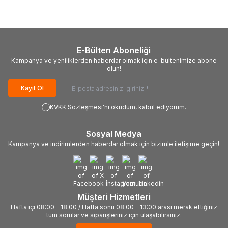
E-Bülten Aboneliği
Kampanya ve yeniliklerden haberdar olmak için e-bültenimize abone
olun!
Kayıt Ol
KVKK Sözleşmesi'ni
okudum, kabul ediyorum.
Sosyal Medya
Kampanya ve indirimlerden haberdar olmak için bizimle iletişime geçin!
Müşteri Hizmetleri
Hafta içi 08:00 - 18:00 / Hafta sonu 08:00 - 13:00 arası merak ettiğiniz
tüm sorular ve siparişleriniz için ulaşabilirsiniz.