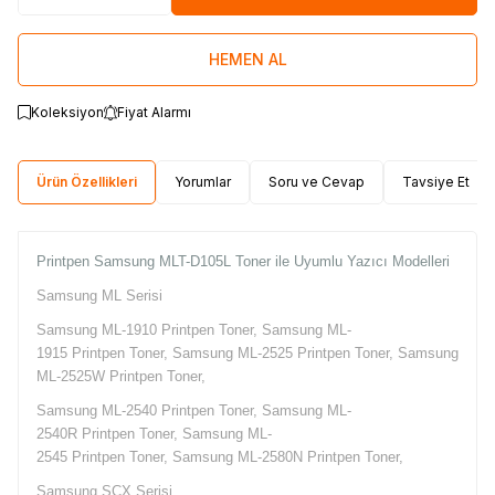
HEMEN AL
Koleksiyon
Fiyat Alarmı
Ürün Özellikleri
Yorumlar
Soru ve Cevap
Tavsiye Et
Printpen Samsung MLT-D105L Toner ile Uyumlu Yazıcı Modelleri
Samsung ML Serisi
Samsung ML-1910 Printpen Toner, Samsung ML-
1915 Printpen Toner, Samsung ML-2525 Printpen Toner, Samsung
ML-2525W Printpen Toner,
Samsung ML-2540 Printpen Toner, Samsung ML-
2540R Printpen Toner, Samsung ML-
2545 Printpen Toner, Samsung ML-2580N Printpen Toner,
Samsung SCX Serisi