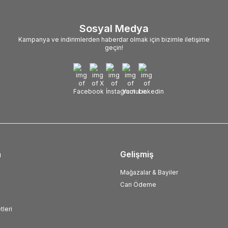
Sosyal Medya
Kampanya ve indirimlerden haberdar olmak için bizimle iletişime
geçin!
m
Gelişmiş
Mağazalar & Bayiler
Cari Ödeme
tleri